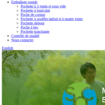
Emballage souple
Pochette à 3 joints et sous vide
Pochette à fond plat
Poche de cornue
Pochette à soufflet latéral et à quatre joints
Pochette debout
Poche à bec
Pochette tranchante
Contrôle de qualité
Nous contacter
English