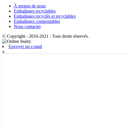
À propos de nous
Emballages recyclables
Emballages recyclés et recyclables
Emballages compostables
Nous contacter
© Copyright - 2010-2021 : Tous droits réservés.
Envoyer un e-mail
x