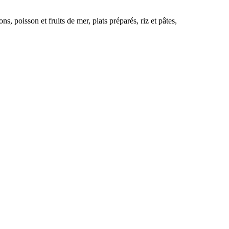
s, poisson et fruits de mer, plats préparés, riz et pâtes,