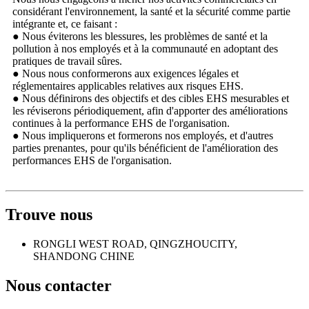
considérant l'environnement, la santé et la sécurité comme partie
intégrante et, ce faisant :
● Nous éviterons les blessures, les problèmes de santé et la
pollution à nos employés et à la communauté en adoptant des
pratiques de travail sûres.
● Nous nous conformerons aux exigences légales et
réglementaires applicables relatives aux risques EHS.
● Nous définirons des objectifs et des cibles EHS mesurables et
les réviserons périodiquement, afin d'apporter des améliorations
continues à la performance EHS de l'organisation.
● Nous impliquerons et formerons nos employés, et d'autres
parties prenantes, pour qu'ils bénéficient de l'amélioration des
performances EHS de l'organisation.
Trouve nous
RONGLI WEST ROAD, QINGZHOUCITY,
SHANDONG CHINE
Nous contacter