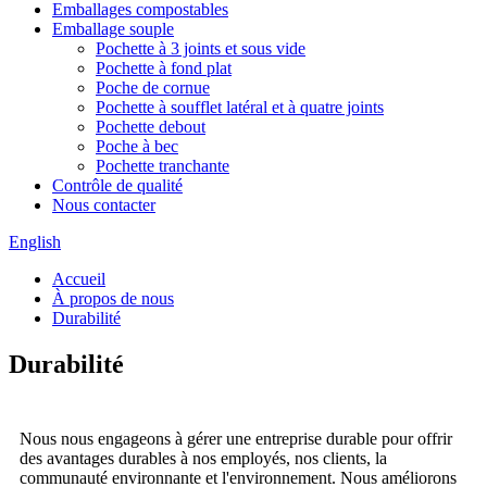
Emballages compostables
Emballage souple
Pochette à 3 joints et sous vide
Pochette à fond plat
Poche de cornue
Pochette à soufflet latéral et à quatre joints
Pochette debout
Poche à bec
Pochette tranchante
Contrôle de qualité
Nous contacter
English
Accueil
À propos de nous
Durabilité
Durabilité
Nous nous engageons à gérer une entreprise durable pour offrir
des avantages durables à nos employés, nos clients, la
communauté environnante et l'environnement. Nous améliorons