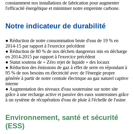
constamment nos installations de fabrication pour augmenter
l'efficacité énergétique et minimiser notre empreinte carbone.
Notre indicateur de durabilité
● Réduction de notre consommation brute d'eau de 19 % en
2014-15 par rapport à l'exercice précédent
● Réduction de 80 % de nos déchets dangereux mis en décharge
en 2014-2015 par rapport à l'exercice précédent
● Statut soutenu de « Zéro rejet de liquide » des locaux
● Réduction des émissions de gaz à effet de serre en répondant à
95 % de nos besoins en électricité avec de l'énergie propre
générée à partir de notre centrale électrique au gaz naturel captive
interne
● Augmentation des niveaux d'eau souterraine sur notre site
grâce à une recharge active et passive des eaux souterraines grâce
à un système de récupération d'eau de pluie à l'échelle de l'usine
Environnement, santé et sécurité
(ESS)