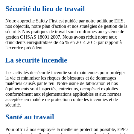
Sécurité du lieu de travail
Notre approche Safety First est guidée par notre politique EHS,
nos objectifs, notre plan d'action et nos stratégies de gestion de la
sécurité. Nos pratiques de travail sont conformes au système de
gestion OHSAS 18001:2007. Nous avons réduit notre taux
d'incidents enregistrables de 46 % en 2014-2015 par rapport à
l'exercice précédent.
La sécurité incendie
Les activités de sécurité incendie sont maintenues pour protéger
la vie et minimiser les risques de blessures et de dommages
matériels causés par le feu. Notre usine de fabrication et nos
équipements sont inspectés, entretenus, occupés et exploités
conformément aux réglementations applicables et aux normes
acceptées en matière de protection contre les incendies et de
sécurité.
Santé au travail
Pour offrir à nos employés la meilleure protection possible, EPP a